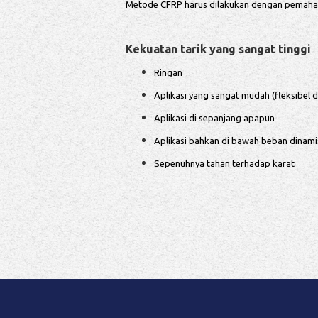
Metode CFRP harus dilakukan dengan pemaha
Kekuatan tarik yang sangat tinggi
Ringan
Aplikasi yang sangat mudah (fleksibel
Aplikasi di sepanjang apapun
Aplikasi bahkan di bawah beban dinami
Sepenuhnya tahan terhadap karat