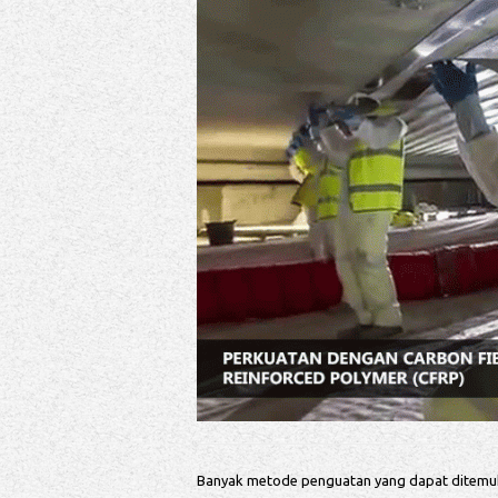
Banyak metode penguatan yang dapat ditemuk