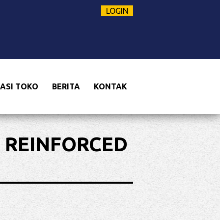
LOGIN
ASI TOKO
BERITA
KONTAK
 REINFORCED