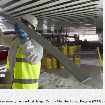
an, namun, memperkuat dengan Carbon Fiber Reinforced Polymer (CFRP) mer