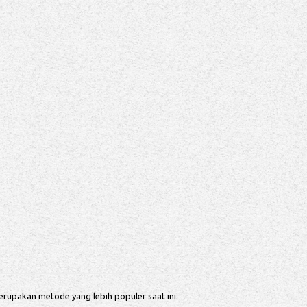
upakan metode yang lebih populer saat ini.