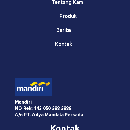
Tentang Kami
Produk
Berita
Kontak
Mandiri
NO Rek: 142 050 588 5888
A/n PT. Adya Mandala Persada
Kontak