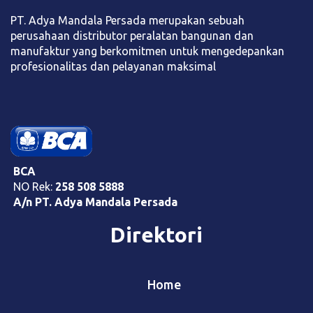
PT. Adya Mandala Persada merupakan sebuah
perusahaan distributor peralatan bangunan dan
manufaktur yang berkomitmen untuk mengedepankan
profesionalitas dan pelayanan maksimal
BCA
NO Rek:
258 508 5888
A/n PT. Adya Mandala Persada
Direktori
Home