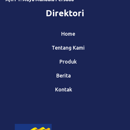
Direktori
Home
Tentang Kami
Produk
Berita
Kontak