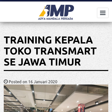
Togg
navi
TRAINING KEPALA
TOKO TRANSMART
SE JAWA TIMUR
Posted on 16 Januari 2020