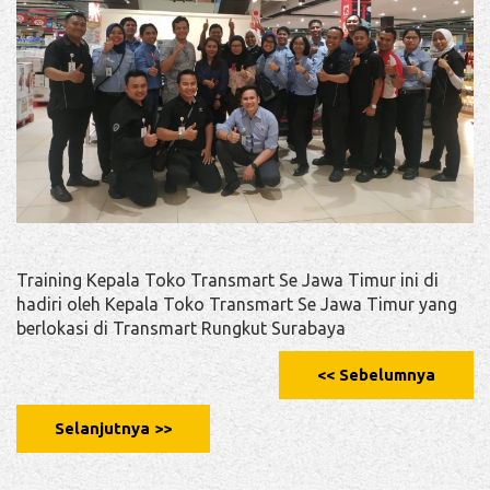
Training Kepala Toko Transmart Se Jawa Timur ini di
hadiri oleh Kepala Toko Transmart Se Jawa Timur yang
berlokasi di Transmart Rungkut Surabaya
<< Sebelumnya
Selanjutnya >>