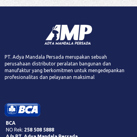
PT. Adya Mandala Persada merupakan sebuah
perusahaan distributor peralatan bangunan dan
manufaktur yang berkomitmen untuk mengedepankan
profesionalitas dan pelayanan maksimal
BCA
NO Rek:
258 508 5888
A/n PT. Adya Mandala Persada